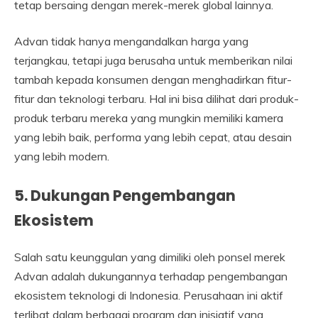
tetap bersaing dengan merek-merek global lainnya.
Advan tidak hanya mengandalkan harga yang
terjangkau, tetapi juga berusaha untuk memberikan nilai
tambah kepada konsumen dengan menghadirkan fitur-
fitur dan teknologi terbaru. Hal ini bisa dilihat dari produk-
produk terbaru mereka yang mungkin memiliki kamera
yang lebih baik, performa yang lebih cepat, atau desain
yang lebih modern.
5. Dukungan Pengembangan
Ekosistem
Salah satu keunggulan yang dimiliki oleh ponsel merek
Advan adalah dukungannya terhadap pengembangan
ekosistem teknologi di Indonesia. Perusahaan ini aktif
terlibat dalam berbagai program dan inisiatif yang