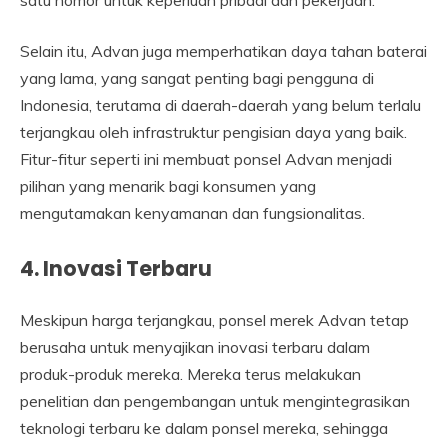
satu nomor untuk keperluan pribadi dan pekerjaan.
Selain itu, Advan juga memperhatikan daya tahan baterai
yang lama, yang sangat penting bagi pengguna di
Indonesia, terutama di daerah-daerah yang belum terlalu
terjangkau oleh infrastruktur pengisian daya yang baik.
Fitur-fitur seperti ini membuat ponsel Advan menjadi
pilihan yang menarik bagi konsumen yang
mengutamakan kenyamanan dan fungsionalitas.
4. Inovasi Terbaru
Meskipun harga terjangkau, ponsel merek Advan tetap
berusaha untuk menyajikan inovasi terbaru dalam
produk-produk mereka. Mereka terus melakukan
penelitian dan pengembangan untuk mengintegrasikan
teknologi terbaru ke dalam ponsel mereka, sehingga