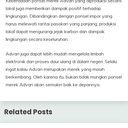
Keberadaan ponsel merek Advan yang diproduksi secara
lokal juga memberikan dampak positif terhadap
lingkungan. Dibandingkan dengan ponsel impor yang
harus melewati rantai pasokan yang panjang, produksi
lokal dapat mengurangi jejak karbon dan dampak
lingkungan secara keseluruhan.
Advan juga dapat lebih mudah mengelola limbah
elektronik dan proses daur ulang di dalam negeri. Selalu
ingat kalau Advan merupakan merek yang masih
berkembang. Oleh karena itu, bukan tidak mungkin ponsel
merek Advan akan semakin baik ke depannya.
Related Posts