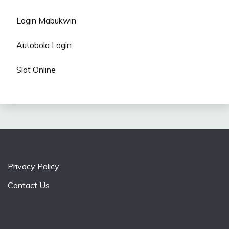
Login Mabukwin
Autobola Login
Slot Online
Privacy Policy
Contact Us