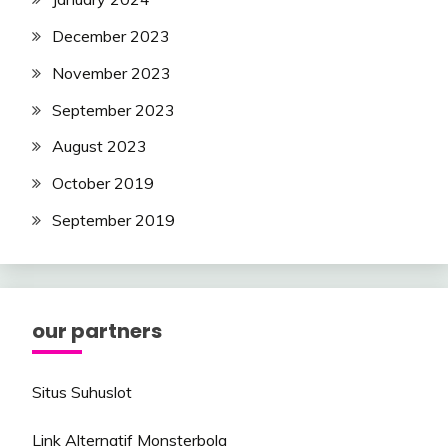
December 2023
November 2023
September 2023
August 2023
October 2019
September 2019
our partners
Situs Suhuslot
Link Alternatif Monsterbola