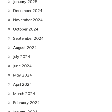
January 2025
December 2024
November 2024
October 2024
September 2024
August 2024
July 2024
June 2024
May 2024
April 2024
March 2024
February 2024
January 2024