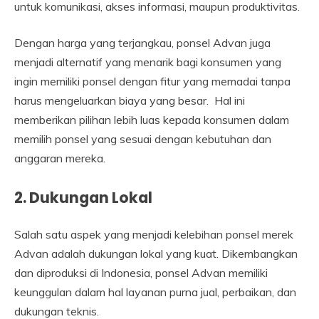
untuk komunikasi, akses informasi, maupun produktivitas.
Dengan harga yang terjangkau, ponsel Advan juga
menjadi alternatif yang menarik bagi konsumen yang
ingin memiliki ponsel dengan fitur yang memadai tanpa
harus mengeluarkan biaya yang besar. Hal ini
memberikan pilihan lebih luas kepada konsumen dalam
memilih ponsel yang sesuai dengan kebutuhan dan
anggaran mereka.
2. Dukungan Lokal
Salah satu aspek yang menjadi kelebihan ponsel merek
Advan adalah dukungan lokal yang kuat. Dikembangkan
dan diproduksi di Indonesia, ponsel Advan memiliki
keunggulan dalam hal layanan purna jual, perbaikan, dan
dukungan teknis.