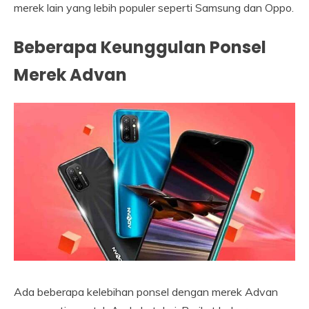
merek lain yang lebih populer seperti Samsung dan Oppo.
Beberapa Keunggulan Ponsel
Merek Advan
Ada beberapa kelebihan ponsel dengan merek Advan