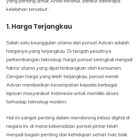
yang penting untuk Anda ketahui. Berikut beberapa
kelebihan tersebut :
1. Harga Terjangkau
Salah satu keunggulan utama dari ponsel Advan adalah
harganya yang terjangkau. Di tengah pesatnya
perkembangan teknologi, harga ponsel seringkali menjadi
faktor utama yang dipertimbangkan oleh konsumen.
Dengan harga yang lebih terjangkau, ponsel merek
Advan memberikan kesempatan kepada berbagai
lapisan masyarakat Indonesia untuk memiliki akses
terhadap teknologi modern.
Hal ini sangat penting dalam mendorong inklusi digital di
negara ini, di mana keberadaan ponsel pintar telah
menjadi bagian penting dari kehidupan sehari-hari, baik