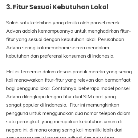
3. Fitur Sesuai Kebutuhan Lokal
Salah satu kelebihan yang dimiliki oleh ponsel merek
Advan adalah kemampuannya untuk menghadirkan fitur-
fitur yang sesuai dengan kebutuhan lokal. Perusahaan
Advan sering kali memahami secara mendalam
kebutuhan dan preferensi konsumen di Indonesia.
Hal ini tercermin dalam desain produk mereka yang sering
kali menawarkan fitur-fitur yang relevan dan bermanfaat
bagi pengguna lokal. Contohnya, beberapa model ponsel
Advan dilengkapi dengan fitur dual SIM card, yang
sangat populer di Indonesia. Fitur ini memungkinkan
pengguna untuk menggunakan dua nomor telepon dalam
satu perangkat, yang merupakan kebutuhan umum di
negara ini, di mana orang sering kali memiliki lebih dari