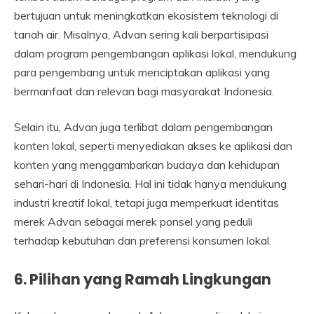
bertujuan untuk meningkatkan ekosistem teknologi di
tanah air. Misalnya, Advan sering kali berpartisipasi
dalam program pengembangan aplikasi lokal, mendukung
para pengembang untuk menciptakan aplikasi yang
bermanfaat dan relevan bagi masyarakat Indonesia.
Selain itu, Advan juga terlibat dalam pengembangan
konten lokal, seperti menyediakan akses ke aplikasi dan
konten yang menggambarkan budaya dan kehidupan
sehari-hari di Indonesia. Hal ini tidak hanya mendukung
industri kreatif lokal, tetapi juga memperkuat identitas
merek Advan sebagai merek ponsel yang peduli
terhadap kebutuhan dan preferensi konsumen lokal.
6. Pilihan yang Ramah Lingkungan