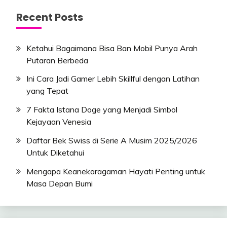
Recent Posts
Ketahui Bagaimana Bisa Ban Mobil Punya Arah
Putaran Berbeda
Ini Cara Jadi Gamer Lebih Skillful dengan Latihan
yang Tepat
7 Fakta Istana Doge yang Menjadi Simbol
Kejayaan Venesia
Daftar Bek Swiss di Serie A Musim 2025/2026
Untuk Diketahui
Mengapa Keanekaragaman Hayati Penting untuk
Masa Depan Bumi