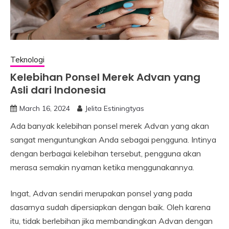
Teknologi
Kelebihan Ponsel Merek Advan yang
Asli dari Indonesia
March 16, 2024
Jelita Estiningtyas
Ada banyak kelebihan ponsel merek Advan yang akan
sangat menguntungkan Anda sebagai pengguna. Intinya
dengan berbagai kelebihan tersebut, pengguna akan
merasa semakin nyaman ketika menggunakannya.
Ingat, Advan sendiri merupakan ponsel yang pada
dasarnya sudah dipersiapkan dengan baik. Oleh karena
itu, tidak berlebihan jika membandingkan Advan dengan