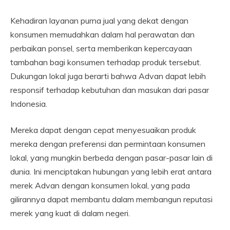
Kehadiran layanan purna jual yang dekat dengan
konsumen memudahkan dalam hal perawatan dan
perbaikan ponsel, serta memberikan kepercayaan
tambahan bagi konsumen terhadap produk tersebut.
Dukungan lokal juga berarti bahwa Advan dapat lebih
responsif terhadap kebutuhan dan masukan dari pasar
Indonesia.
Mereka dapat dengan cepat menyesuaikan produk
mereka dengan preferensi dan permintaan konsumen
lokal, yang mungkin berbeda dengan pasar-pasar lain di
dunia. Ini menciptakan hubungan yang lebih erat antara
merek Advan dengan konsumen lokal, yang pada
gilirannya dapat membantu dalam membangun reputasi
merek yang kuat di dalam negeri.