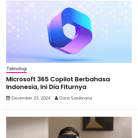
Teknologi
Microsoft 365 Copilot Berbahasa
Indonesia, Ini Dia Fiturnya
December 23, 2024
Dara Sasikirana