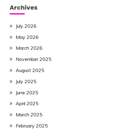
Archives
July 2026
May 2026
March 2026
November 2025
August 2025
July 2025
June 2025
April 2025
March 2025
February 2025