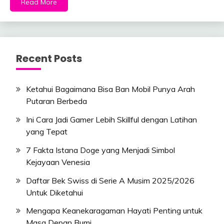
Read More
Recent Posts
Ketahui Bagaimana Bisa Ban Mobil Punya Arah
Putaran Berbeda
Ini Cara Jadi Gamer Lebih Skillful dengan Latihan
yang Tepat
7 Fakta Istana Doge yang Menjadi Simbol
Kejayaan Venesia
Daftar Bek Swiss di Serie A Musim 2025/2026
Untuk Diketahui
Mengapa Keanekaragaman Hayati Penting untuk
Masa Depan Bumi