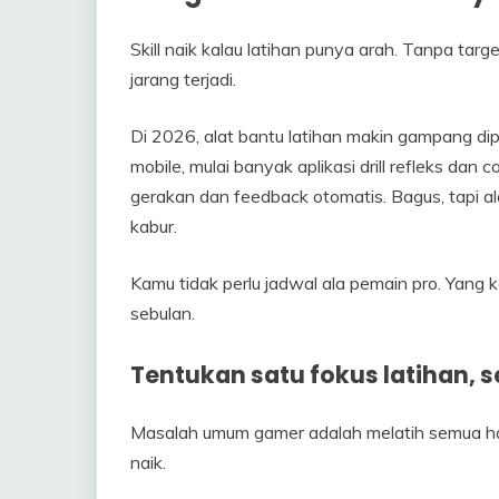
Skill naik kalau latihan punya arah. Tanpa targ
jarang terjadi.
Di 2026, alat bantu latihan makin gampang dip
mobile, mulai banyak aplikasi drill refleks dan
gerakan dan feedback otomatis. Bagus, tapi al
kabur.
Kamu tidak perlu jadwal ala pemain pro. Yang k
sebulan.
Tentukan satu fokus latihan, se
Masalah umum gamer adalah melatih semua hal 
naik.