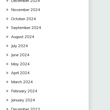
December 2024
November 2024
October 2024
September 2024
August 2024
July 2024
June 2024
May 2024
April 2024
March 2024
February 2024
January 2024
December 2023