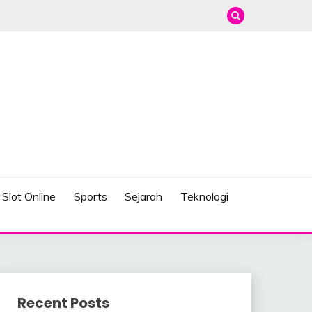
Slot Online
Sports
Sejarah
Teknologi
Recent Posts