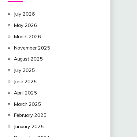
July 2026
May 2026
March 2026
November 2025
August 2025
July 2025
June 2025
April 2025
March 2025
February 2025
January 2025