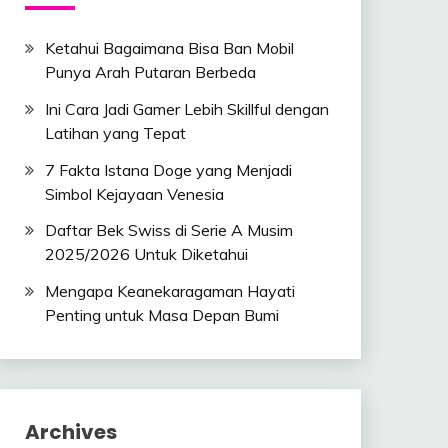
Ketahui Bagaimana Bisa Ban Mobil
Punya Arah Putaran Berbeda
Ini Cara Jadi Gamer Lebih Skillful dengan
Latihan yang Tepat
7 Fakta Istana Doge yang Menjadi
Simbol Kejayaan Venesia
Daftar Bek Swiss di Serie A Musim
2025/2026 Untuk Diketahui
Mengapa Keanekaragaman Hayati
Penting untuk Masa Depan Bumi
Archives