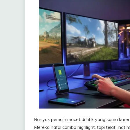
Banyak pemain macet di titik yang sama karena 
Mereka hafal combo highlight, tapi telat lihat 