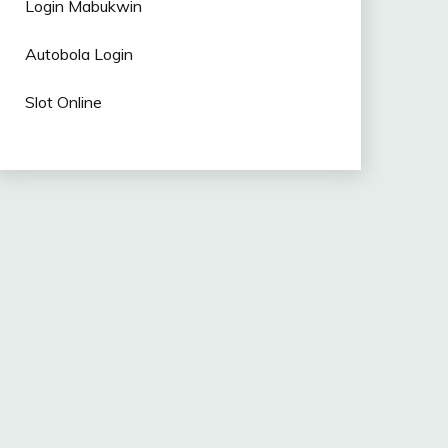
Login Mabukwin
Autobola Login
Slot Online