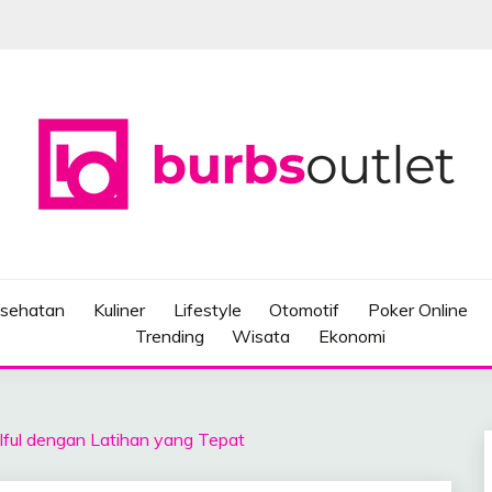
sehatan
Kuliner
Lifestyle
Otomotif
Poker Online
Trending
Wisata
Ekonomi
illful dengan Latihan yang Tepat