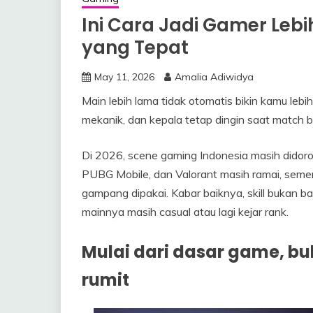
Ini Cara Jadi Gamer Lebi
yang Tepat
May 11, 2026
Amalia Adiwidya
Main lebih lama tidak otomatis bikin kamu lebih
mekanik, dan kepala tetap dingin saat match b
Di 2026, scene gaming Indonesia masih didoro
PUBG Mobile, dan Valorant masih ramai, sement
gampang dipakai. Kabar baiknya, skill bukan bak
mainnya masih casual atau lagi kejar rank.
Mulai dari dasar game, b
rumit