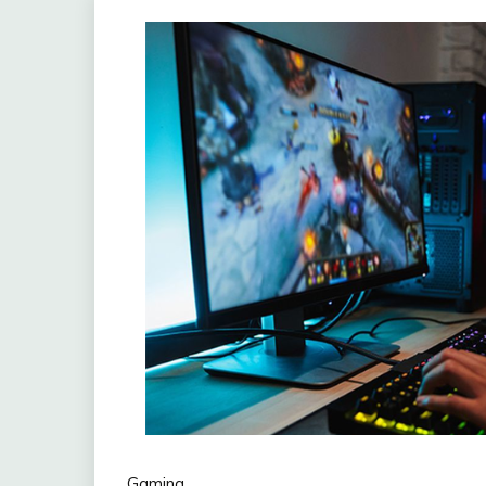
Gaming