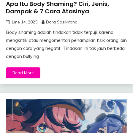
Apa Itu Body Shaming? Ciri, Jenis,
Dampak & 7 Cara Atasinya
June 14, 2025
Dara Sasikirana
Body shaming adalah tindakan tidak terpuji, karena
mengkritik atau mengomentari penampilan fisik orang lain
dengan cara yang negatif. Tindakan ini tak jauh berbeda
dengan bullying
Read More