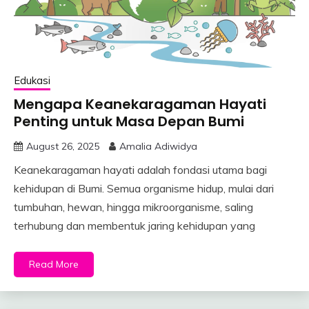
Edukasi
Mengapa Keanekaragaman Hayati
Penting untuk Masa Depan Bumi
August 26, 2025
Amalia Adiwidya
Keanekaragaman hayati adalah fondasi utama bagi
kehidupan di Bumi. Semua organisme hidup, mulai dari
tumbuhan, hewan, hingga mikroorganisme, saling
terhubung dan membentuk jaring kehidupan yang
Read More