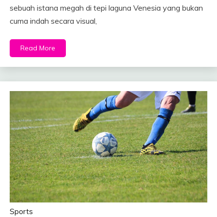
sebuah istana megah di tepi laguna Venesia yang bukan
cuma indah secara visual,
Read More
Sports