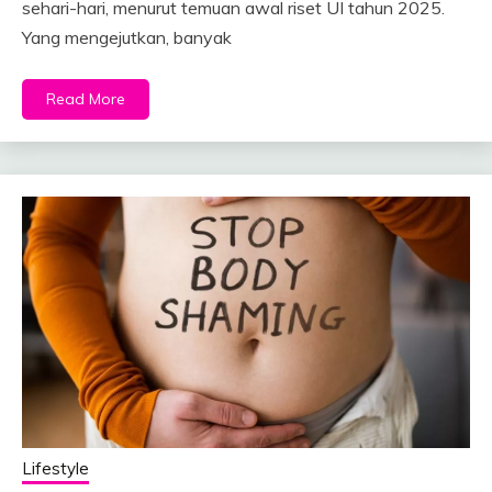
sehari-hari, menurut temuan awal riset UI tahun 2025.
Yang mengejutkan, banyak
Read More
Lifestyle