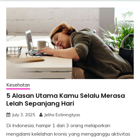
Kesehatan
5 Alasan Utama Kamu Selalu Merasa
Lelah Sepanjang Hari
July 3, 2025
Jelita Estiningtyas
Di Indonesia, hampir 1 dari 3 orang melaporkan
mengalami kelelahan kronis yang mengganggu aktivitas