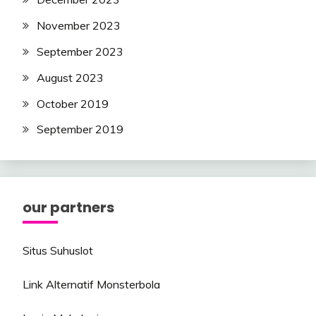
November 2023
September 2023
August 2023
October 2019
September 2019
our partners
Situs Suhuslot
Link Alternatif Monsterbola