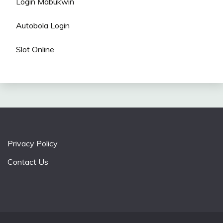
Login Mabukwin
Autobola Login
Slot Online
Privacy Policy
Contact Us