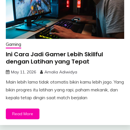
Gaming
Ini Cara Jadi Gamer Lebih Skillful
dengan Latihan yang Tepat
May 11, 2026
Amalia Adiwidya
Main lebih lama tidak otomatis bikin kamu lebih jago. Yang
bikin progres itu latihan yang rapi, paham mekanik, dan
kepala tetap dingin saat match berjalan
Read More