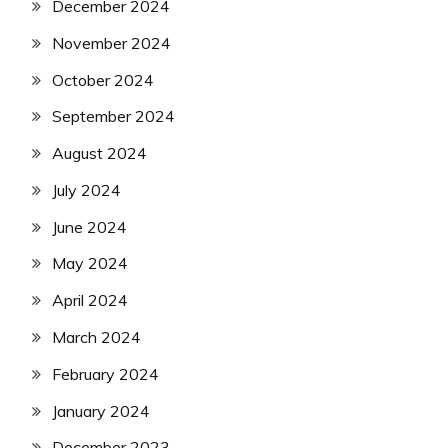
December 2024
November 2024
October 2024
September 2024
August 2024
July 2024
June 2024
May 2024
April 2024
March 2024
February 2024
January 2024
December 2023