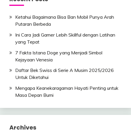
Ketahui Bagaimana Bisa Ban Mobil Punya Arah
Putaran Berbeda
Ini Cara Jadi Gamer Lebih Skillful dengan Latihan
yang Tepat
7 Fakta Istana Doge yang Menjadi Simbol
Kejayaan Venesia
Daftar Bek Swiss di Serie A Musim 2025/2026
Untuk Diketahui
Mengapa Keanekaragaman Hayati Penting untuk
Masa Depan Bumi
Archives