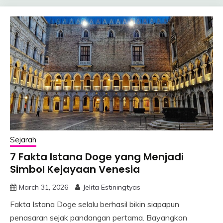
Sejarah
7 Fakta Istana Doge yang Menjadi
Simbol Kejayaan Venesia
March 31, 2026
Jelita Estiningtyas
Fakta Istana Doge selalu berhasil bikin siapapun
penasaran sejak pandangan pertama. Bayangkan