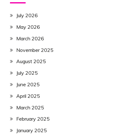
July 2026
May 2026
March 2026
November 2025
August 2025
July 2025
June 2025
April 2025
March 2025
February 2025
January 2025