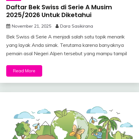
Daftar Bek Swiss di Serie A Musim
2025/2026 Untuk Diketahui
November 21, 2025
Dara Sasikirana
Bek Swiss di Serie A menjadi salah satu topik menarik
yang layak Anda simak. Terutama karena banyaknya
pemain asal Negeri Alpen tersebut yang mampu tampil
Read More