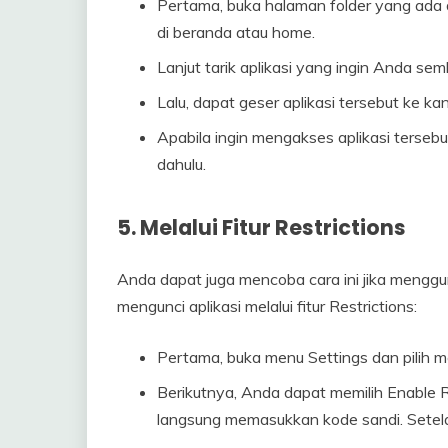
Pertama, buka halaman folder yang ada di
di beranda atau home.
Lanjut tarik aplikasi yang ingin Anda se
Lalu, dapat geser aplikasi tersebut ke ka
Apabila ingin mengakses aplikasi tersebu
dahulu.
5. Melalui Fitur Restrictions
Anda dapat juga mencoba cara ini jika menggun
mengunci aplikasi melalui fitur Restrictions:
Pertama, buka menu Settings dan pilih me
Berikutnya, Anda dapat memilih Enable R
langsung memasukkan kode sandi. Setela