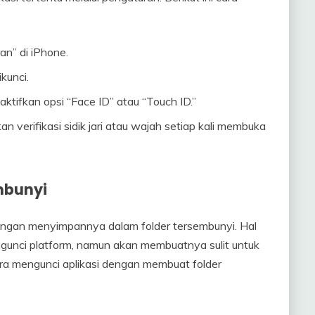
n” di iPhone.
ikunci.
gaktifkan opsi “Face ID” atau “Touch ID.”
an verifikasi sidik jari atau wajah setiap kali membuka
mbunyi
engan menyimpannya dalam folder tersembunyi. Hal
unci platform, namun akan membuatnya sulit untuk
cara mengunci aplikasi dengan membuat folder