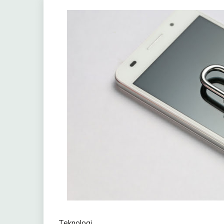
Teknologi