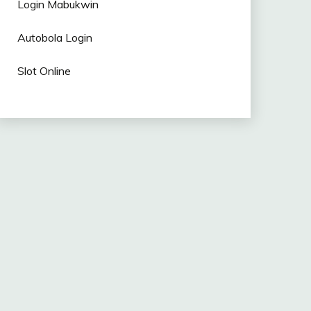
Login Mabukwin
Autobola Login
Slot Online