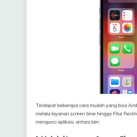
Terdapat beberapa cara mudah yang bisa Anda 
melalui layanan screen time hingga Fitur Restr
mengunci aplikasi, antara lain: