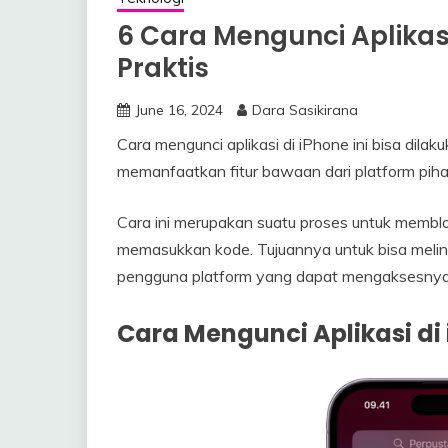
6 Cara Mengunci Aplikas
Praktis
June 16, 2024
Dara Sasikirana
Cara mengunci aplikasi di iPhone ini bisa dila
memanfaatkan fitur bawaan dari platform piha
Cara ini merupakan suatu proses untuk membl
memasukkan kode. Tujuannya untuk bisa meli
pengguna platform yang dapat mengaksesnya
Cara Mengunci Aplikasi di