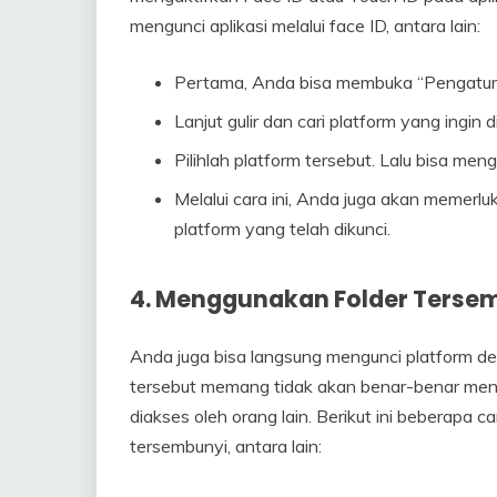
mengunci aplikasi melalui face ID, antara lain:
Pertama, Anda bisa membuka “Pengatura
Lanjut gulir dan cari platform yang ingin d
Pilihlah platform tersebut. Lalu bisa men
Melalui cara ini, Anda juga akan memerluk
platform yang telah dikunci.
4. Menggunakan Folder Terse
Anda juga bisa langsung mengunci platform d
tersebut memang tidak akan benar-benar meng
diakses oleh orang lain. Berikut ini beberapa 
tersembunyi, antara lain: