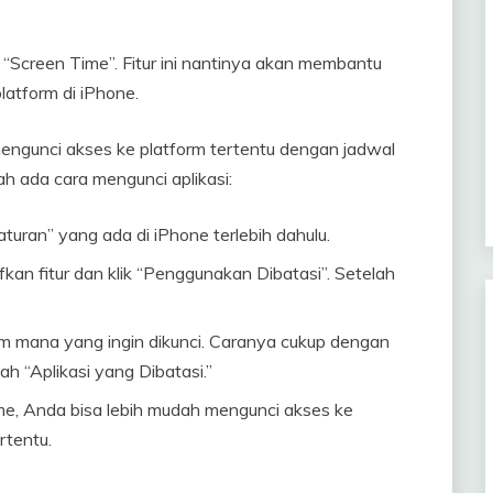
a “Screen Time”. Fitur ini nantinya akan membantu
atform di iPhone.
ngunci akses ke platform tertentu dengan jadwal
h ada cara mengunci aplikasi:
uran” yang ada di iPhone terlebih dahulu.
ifkan fitur dan klik “Penggunakan Dibatasi”. Setelah
rm mana yang ingin dikunci. Caranya cukup dengan
h “Aplikasi yang Dibatasi.”
, Anda bisa lebih mudah mengunci akses ke
rtentu.