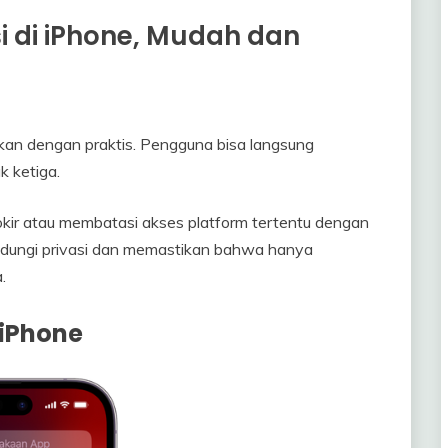
i di iPhone, Mudah dan
kukan dengan praktis. Pengguna bisa langsung
k ketiga.
okir atau membatasi akses platform tertentu dengan
ndungi privasi dan memastikan bahwa hanya
.
 iPhone