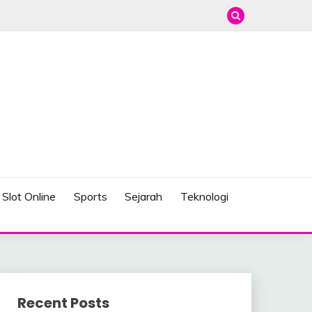
Slot Online
Sports
Sejarah
Teknologi
Recent Posts