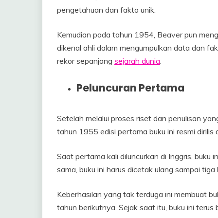
pengetahuan dan fakta unik.
Kemudian pada tahun 1954, Beaver pun menga
dikenal ahli dalam mengumpulkan data dan fak
rekor sepanjang
sejarah dunia
.
Peluncuran Pertama
Setelah melalui proses riset dan penulisan ya
tahun 1955 edisi pertama buku ini resmi dirili
Saat pertama kali diluncurkan di Inggris, buku 
sama, buku ini harus dicetak ulang sampai tiga
Keberhasilan yang tak terduga ini membuat buk
tahun berikutnya. Sejak saat itu, buku ini terus