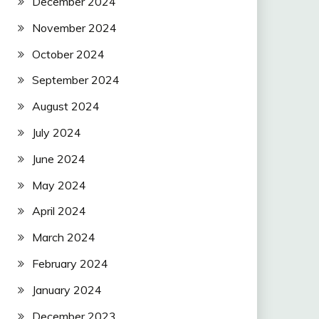
December 2024
November 2024
October 2024
September 2024
August 2024
July 2024
June 2024
May 2024
April 2024
March 2024
February 2024
January 2024
December 2023