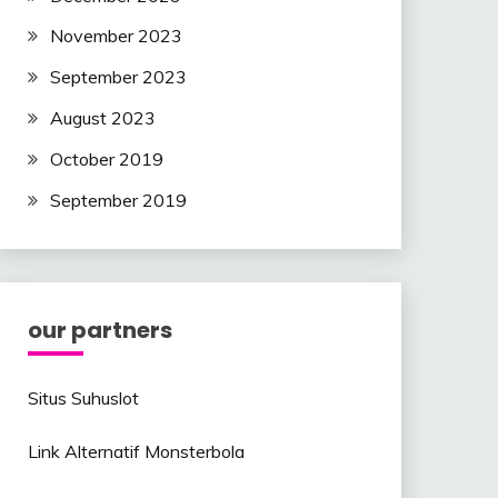
November 2023
September 2023
August 2023
October 2019
September 2019
our partners
Situs Suhuslot
Link Alternatif Monsterbola