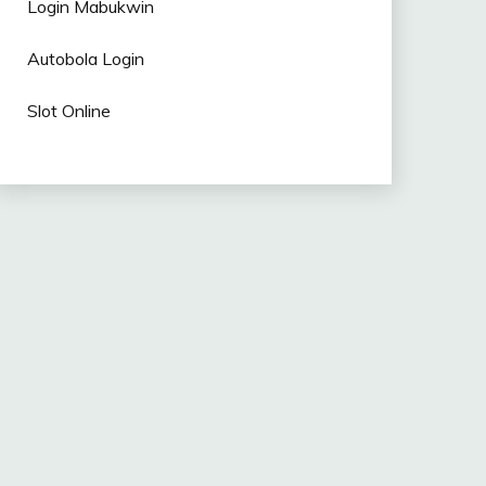
Login Mabukwin
Autobola Login
Slot Online