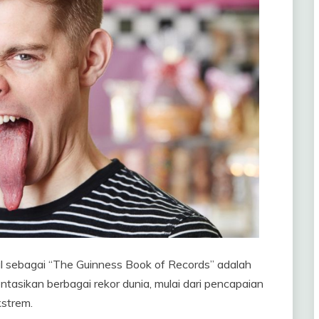
 sebagai “The Guinness Book of Records” adalah
tasikan berbagai rekor dunia, mulai dari pencapaian
strem.