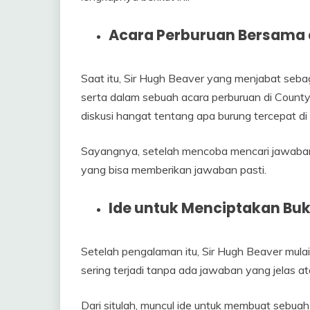
Acara Perburuan Bersama d
Saat itu, Sir Hugh Beaver yang menjabat sebag
serta dalam sebuah acara perburuan di County 
diskusi hangat tentang apa burung tercepat di
Sayangnya, setelah mencoba mencari jawabann
yang bisa memberikan jawaban pasti.
Ide untuk Menciptakan Bu
Setelah pengalaman itu, Sir Hugh Beaver mulai
sering terjadi tanpa ada jawaban yang jelas at
Dari situlah, muncul ide untuk membuat sebua