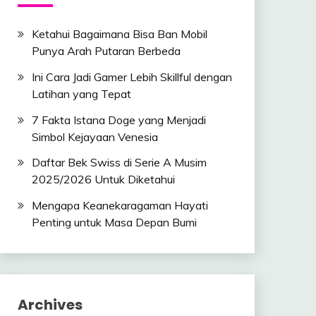
Ketahui Bagaimana Bisa Ban Mobil
Punya Arah Putaran Berbeda
Ini Cara Jadi Gamer Lebih Skillful dengan
Latihan yang Tepat
7 Fakta Istana Doge yang Menjadi
Simbol Kejayaan Venesia
Daftar Bek Swiss di Serie A Musim
2025/2026 Untuk Diketahui
Mengapa Keanekaragaman Hayati
Penting untuk Masa Depan Bumi
Archives