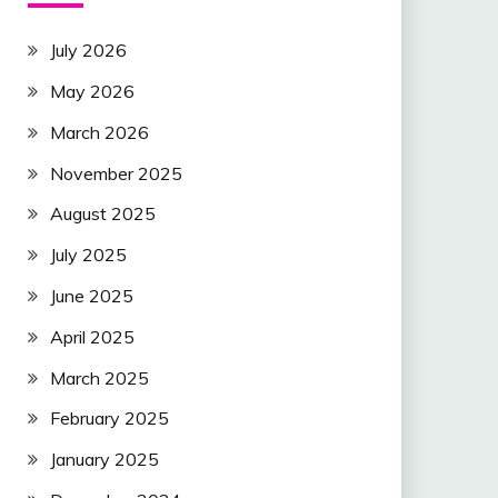
July 2026
May 2026
March 2026
November 2025
August 2025
July 2025
June 2025
April 2025
March 2025
February 2025
January 2025