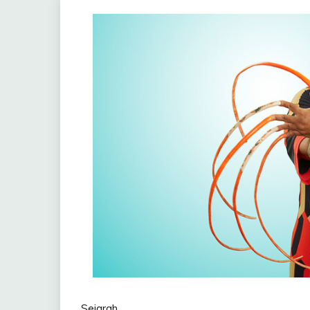
Sejarah