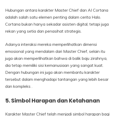
Hubungan antara karakter Master Chief dan AI Cortana
adalah salah satu elemen penting dalam cerita Halo.
Cortana bukan hanya sekadar asisten digital, tetapi juga
rekan yang setia dan penasihat strategis.
Adanya interaksi mereka memperlihatkan dimensi
emosional yang mendalam dari Master Chief, selain itu
juga akan memperlihatkan bahwa di balik baju zirahnya,
dia tetap memiliki sisi kemanusiaan yang sangat kuat.
Dengan hubungan ini juga akan membantu karakter
tersebut dalam menghadapi tantangan yang lebih besar
dan kompleks .
5. Simbol Harapan dan Ketahanan
Karakter Master Chief telah menjadi simbol harapan bagi