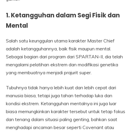
1. Ketangguhan dalam Segi Fisik dan
Mental
Salah satu keunggulan utama karakter Master Chief
adalah ketangguhannya, baik fisik maupun mental.
Sebagai bagian dari program dari SPARTAN-II, dia telah
mengalami pelatihan ekstrem dan modifikasi genetika
yang membuatnya menjadi prajurit super.
Tubuhnya tidak hanya lebih kuat dan lebih cepat dari
manusia biasa, tetapi juga tahan terhadap luka dan
kondisi ekstrem. Ketangguhan mentalnya ini juga luar
biasa memungkinkan karakter tersebut untuk tetap fokus
dan tenang dalam situasi paling genting, bahkan saat
menghadapi ancaman besar seperti Covenant atau