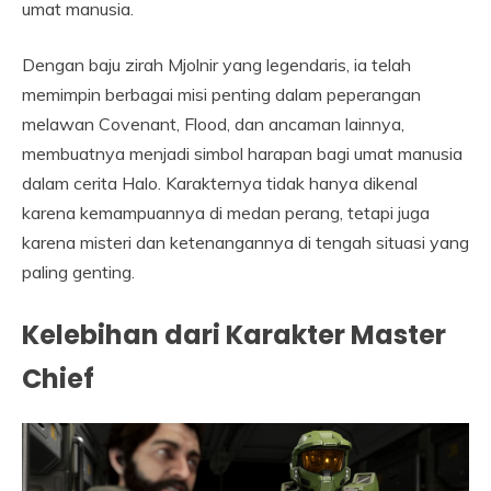
umat manusia.
Dengan baju zirah Mjolnir yang legendaris, ia telah
memimpin berbagai misi penting dalam peperangan
melawan Covenant, Flood, dan ancaman lainnya,
membuatnya menjadi simbol harapan bagi umat manusia
dalam cerita Halo. Karakternya tidak hanya dikenal
karena kemampuannya di medan perang, tetapi juga
karena misteri dan ketenangannya di tengah situasi yang
paling genting.
Kelebihan dari Karakter Master
Chief