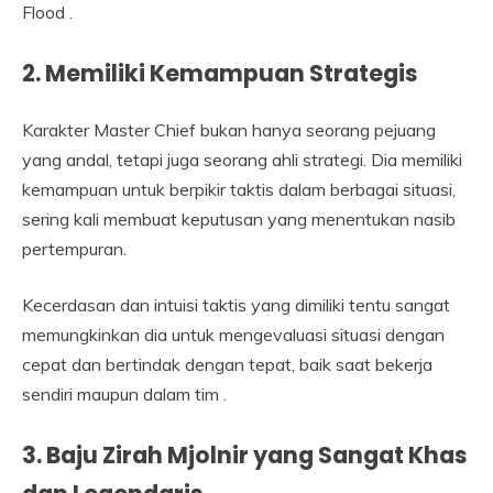
Flood .
2. Memiliki Kemampuan Strategis
Karakter Master Chief bukan hanya seorang pejuang
yang andal, tetapi juga seorang ahli strategi. Dia memiliki
kemampuan untuk berpikir taktis dalam berbagai situasi,
sering kali membuat keputusan yang menentukan nasib
pertempuran.
Kecerdasan dan intuisi taktis yang dimiliki tentu sangat
memungkinkan dia untuk mengevaluasi situasi dengan
cepat dan bertindak dengan tepat, baik saat bekerja
sendiri maupun dalam tim .
3. Baju Zirah Mjolnir yang Sangat Khas