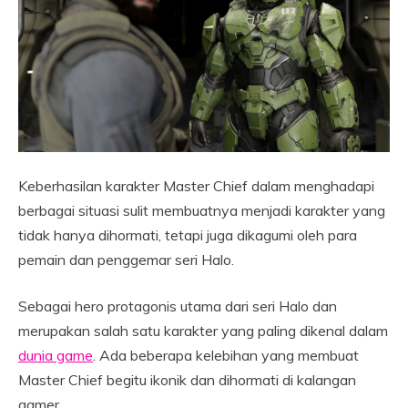
Keberhasilan karakter Master Chief dalam menghadapi
berbagai situasi sulit membuatnya menjadi karakter yang
tidak hanya dihormati, tetapi juga dikagumi oleh para
pemain dan penggemar seri Halo.
Sebagai hero protagonis utama dari seri Halo dan
merupakan salah satu karakter yang paling dikenal dalam
dunia game
. Ada beberapa kelebihan yang membuat
Master Chief begitu ikonik dan dihormati di kalangan
gamer.