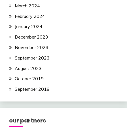
March 2024
February 2024
January 2024
December 2023
November 2023
September 2023
August 2023
October 2019
September 2019
our partners