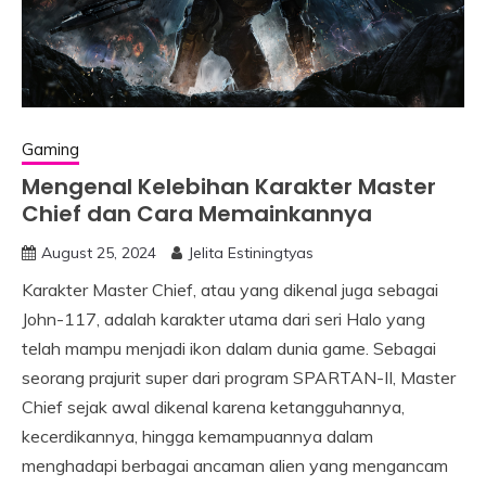
Gaming
Mengenal Kelebihan Karakter Master
Chief dan Cara Memainkannya
August 25, 2024
Jelita Estiningtyas
Karakter Master Chief, atau yang dikenal juga sebagai
John-117, adalah karakter utama dari seri Halo yang
telah mampu menjadi ikon dalam dunia game. Sebagai
seorang prajurit super dari program SPARTAN-II, Master
Chief sejak awal dikenal karena ketangguhannya,
kecerdikannya, hingga kemampuannya dalam
menghadapi berbagai ancaman alien yang mengancam