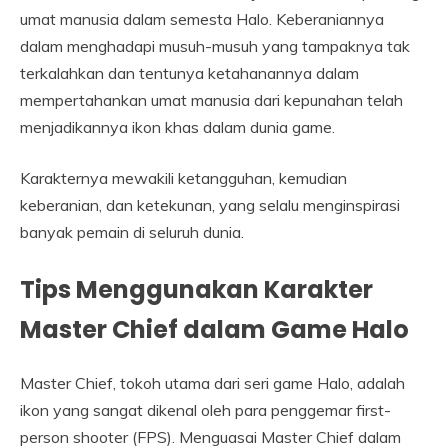
umat manusia dalam semesta Halo. Keberaniannya
dalam menghadapi musuh-musuh yang tampaknya tak
terkalahkan dan tentunya ketahanannya dalam
mempertahankan umat manusia dari kepunahan telah
menjadikannya ikon khas dalam dunia game.
Karakternya mewakili ketangguhan, kemudian
keberanian, dan ketekunan, yang selalu menginspirasi
banyak pemain di seluruh dunia.
Tips Menggunakan Karakter
Master Chief dalam Game Halo
Master Chief, tokoh utama dari seri game Halo, adalah
ikon yang sangat dikenal oleh para penggemar first-
person shooter (FPS). Menguasai Master Chief dalam