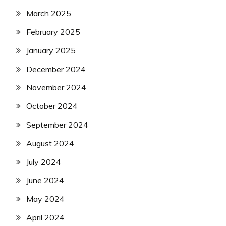
March 2025
February 2025
January 2025
December 2024
November 2024
October 2024
September 2024
August 2024
July 2024
June 2024
May 2024
April 2024