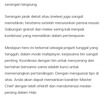
serangan langsung.
Serangan jarak dekat atau (melee) juga sangat
mematikan, terutama setelah menurunkan perisai musuh.
Gabungan granat dan melee sering kali menjadi
kombinasi yang mematikan dalam pertempuran.
Meskipun hero ini terkenal sebagai prajurit tunggal yang
tangguh, dalam mode multiplayer, kerjasama tim sangat
penting. Koordinasi dengan tim untuk menyerang dan
bertahan bersama-sama adalah kunci untuk
memenangkan pertandingan. Dengan menguasai tips di
atas, Anda akan dapat memainkan karakter Master
Chief dengan lebih efektif dan mendominasi medan
perang dalam Halo.