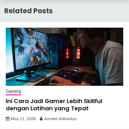
Related Posts
Gaming
Ini Cara Jadi Gamer Lebih Skillful
dengan Latihan yang Tepat
May 11, 2026
Amalia Adiwidya