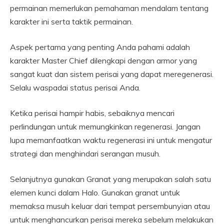
permainan memerlukan pemahaman mendalam tentang
karakter ini serta taktik permainan.
Aspek pertama yang penting Anda pahami adalah
karakter Master Chief dilengkapi dengan armor yang
sangat kuat dan sistem perisai yang dapat meregenerasi.
Selalu waspadai status perisai Anda.
Ketika perisai hampir habis, sebaiknya mencari
perlindungan untuk memungkinkan regenerasi. Jangan
lupa memanfaatkan waktu regenerasi ini untuk mengatur
strategi dan menghindari serangan musuh.
Selanjutnya gunakan Granat yang merupakan salah satu
elemen kunci dalam Halo. Gunakan granat untuk
memaksa musuh keluar dari tempat persembunyian atau
untuk menghancurkan perisai mereka sebelum melakukan