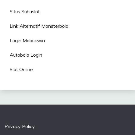
Situs Suhuslot
Link Alternatif Monsterbola
Login Mabukwin
Autobola Login
Slot Online
Privacy Policy