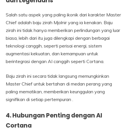
dan Legendaris
Salah satu aspek yang paling ikonik dari karakter Master
Chief adalah baju zirah Mjolnir yang ia kenakan. Baju
zirah ini tidak hanya memberikan perlindungan yang luar
biasa, lebih dari itu juga dilengkapi dengan berbagai
teknologi canggih, seperti perisai energi, sistem
augmentasi kekuatan, dan kemampuan untuk
berintegrasi dengan AI canggih seperti Cortana.
Baju zirah ini secara tidak langsung memungkinkan
Master Chief untuk bertahan di medan perang yang
paling mematikan, memberikan keunggulan yang
signifikan di setiap pertempuran .
4. Hubungan Penting dengan AI
Cortana