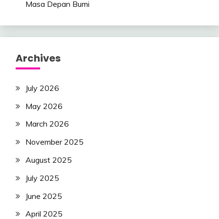
Masa Depan Bumi
Archives
July 2026
May 2026
March 2026
November 2025
August 2025
July 2025
June 2025
April 2025