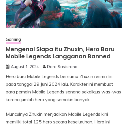
Gaming
Mengenal Siapa itu Zhuxin, Hero Baru
Mobile Legends Langganan Banned
August 1, 2024
Dara Sasikirana
Hero baru Mobile Legends bernama Zhuxin resmi rilis
pada tanggal 29 Juni 2024 lalu. Karakter ini membuat
para pemain Mobile Legends senang sekaligus was-was
karena jumlah hero yang semakin banyak.
Munculnya Zhuxin menjadikan Mobile Legends kini
memiliki total 125 hero secara keseluruhan. Hero ini