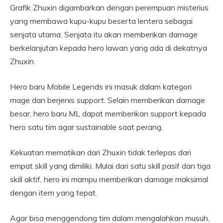
Grafik Zhuxin digambarkan dengan perempuan misterius
yang membawa kupu-kupu beserta lentera sebagai
senjata utama. Senjata itu akan memberikan damage
berkelanjutan kepada hero lawan yang ada di dekatnya
Zhuxin.
Hero baru Mobile Legends ini masuk dalam kategori
mage dan berjenis support. Selain memberikan damage
besar, hero baru ML dapat memberikan support kepada
hero satu tim agar sustainable saat perang.
Kekuatan mematikan dari Zhuxin tidak terlepas dari
empat skill yang dimiliki. Mulai dari satu skill pasif dan tiga
skill aktif, hero ini mampu memberikan damage maksimal
dengan item yang tepat.
Agar bisa menggendong tim dalam mengalahkan musuh,