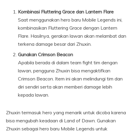
Kombinasi Fluttering Grace dan Lantern Flare
Saat menggunakan hero baru Mobile Legends ini,
kombinasikan Fluttering Grace dengan Lantern
Flare. Hasilnya, gerakan lawan akan melambat dan
terkena damage besar dari Zhuxin.
Gunakan Crimson Beacon
Apabila berada di dalam team fight tim dengan
lawan, pengguna Zhuxin bisa mengaktifkan
Crimson Beacon. Item ini akan melindungi tim dan
diri sendiri serta akan memberi damage lebih
kepada lawan.
Zhuxin termasuk hero yang menarik untuk dicoba karena
bisa mengubah keadaan di Land of Dawn. Gunakan
Zhuxin sebagai hero baru Mobile Legends untuk