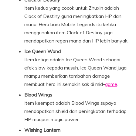
Item kedua yang cocok untuk Zhuxin adalah
Clock of Destiny guna meningkatkan HP dan
mana. Hero baru Mobile Legends itu ketika
menggunakan item Clock of Destiny juga
mendapatkan regen mana dan HP lebih banyak.
Ice Queen Wand
Item ketiga adalah Ice Queen Wand sebagai
efek slow kepada musuh. Ice Queen Wand juga
mampu memberikan tambahan damage
membuat hero ini semakin sak di mid-
game
.
Blood Wings
Item keempat adalah Blood Wings supaya
mendapatkan shield dan peningkatan terhadap
HP maupun magic power.
Wishing Lantern