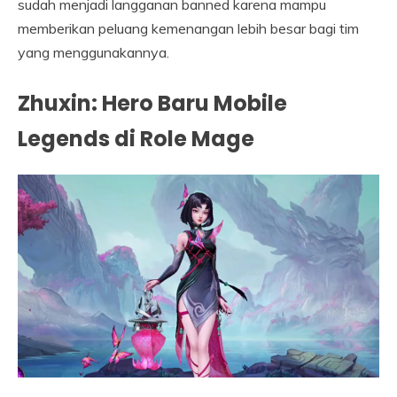
sudah menjadi langganan banned karena mampu
memberikan peluang kemenangan lebih besar bagi tim
yang menggunakannya.
Zhuxin: Hero Baru Mobile
Legends di Role Mage