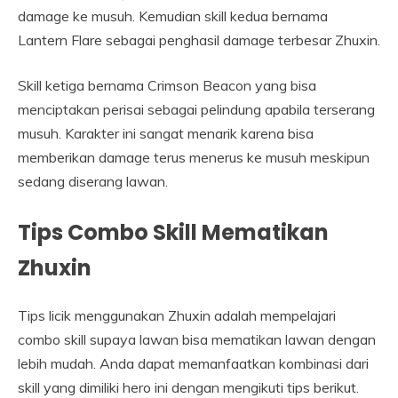
damage ke musuh. Kemudian skill kedua bernama
Lantern Flare sebagai penghasil damage terbesar Zhuxin.
Skill ketiga bernama Crimson Beacon yang bisa
menciptakan perisai sebagai pelindung apabila terserang
musuh. Karakter ini sangat menarik karena bisa
memberikan damage terus menerus ke musuh meskipun
sedang diserang lawan.
Tips Combo Skill Mematikan
Zhuxin
Tips licik menggunakan Zhuxin adalah mempelajari
combo skill supaya lawan bisa mematikan lawan dengan
lebih mudah. Anda dapat memanfaatkan kombinasi dari
skill yang dimiliki hero ini dengan mengikuti tips berikut.