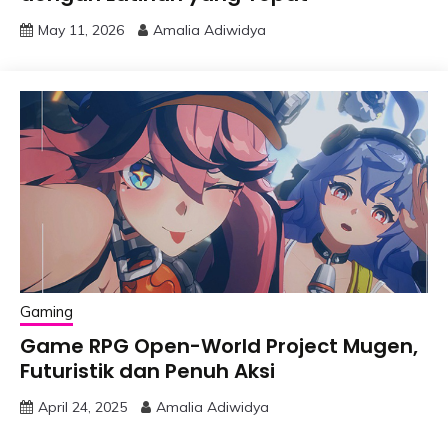
May 11, 2026
Amalia Adiwidya
Gaming
Game RPG Open-World Project Mugen,
Futuristik dan Penuh Aksi
April 24, 2025
Amalia Adiwidya