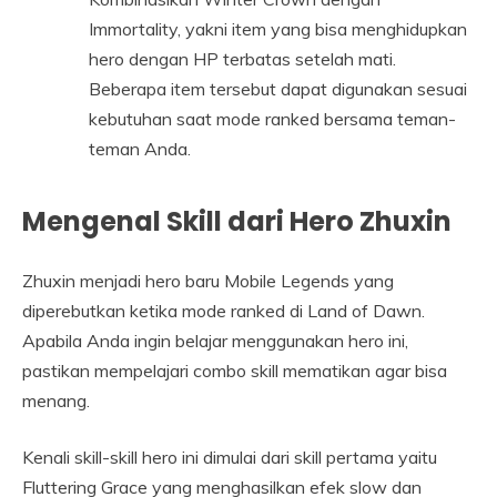
Immortality, yakni item yang bisa menghidupkan
hero dengan HP terbatas setelah mati.
Beberapa item tersebut dapat digunakan sesuai
kebutuhan saat mode ranked bersama teman-
teman Anda.
Mengenal Skill dari Hero Zhuxin
Zhuxin menjadi hero baru Mobile Legends yang
diperebutkan ketika mode ranked di Land of Dawn.
Apabila Anda ingin belajar menggunakan hero ini,
pastikan mempelajari combo skill mematikan agar bisa
menang.
Kenali skill-skill hero ini dimulai dari skill pertama yaitu
Fluttering Grace yang menghasilkan efek slow dan