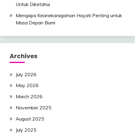
Untuk Diketahui
Mengapa Keanekaragaman Hayati Penting untuk
Masa Depan Bumi
Archives
July 2026
May 2026
March 2026
November 2025
August 2025
July 2025