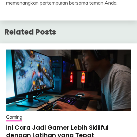
memenangkan pertempuran bersama teman Anda.
Related Posts
Gaming
Ini Cara Jadi Gamer Lebih Skillful
dengan Latihan yang Tepat