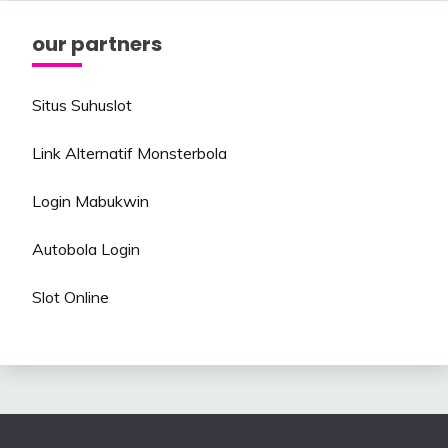
our partners
Situs Suhuslot
Link Alternatif Monsterbola
Login Mabukwin
Autobola Login
Slot Online