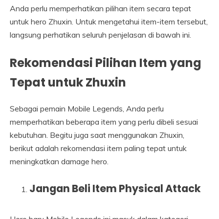
Anda perlu memperhatikan pilihan item secara tepat
untuk hero Zhuxin. Untuk mengetahui item-item tersebut,
langsung perhatikan seluruh penjelasan di bawah ini.
Rekomendasi Pilihan Item yang
Tepat untuk Zhuxin
Sebagai pemain Mobile Legends, Anda perlu
memperhatikan beberapa item yang perlu dibeli sesuai
kebutuhan. Begitu juga saat menggunakan Zhuxin,
berikut adalah rekomendasi item paling tepat untuk
meningkatkan damage hero.
Jangan Beli Item Physical Attack
Hero baru Mobile Legends ini masuk dalam kategori