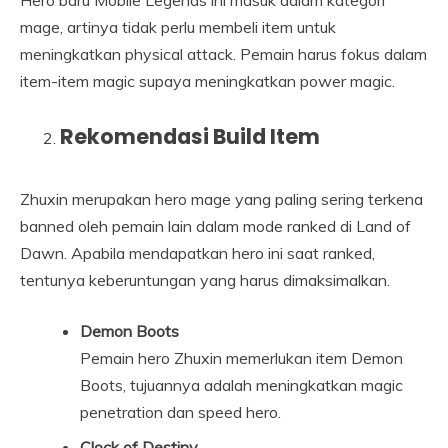
mage, artinya tidak perlu membeli item untuk
meningkatkan physical attack. Pemain harus fokus dalam
item-item magic supaya meningkatkan power magic.
Rekomendasi Build Item
Zhuxin merupakan hero mage yang paling sering terkena
banned oleh pemain lain dalam mode ranked di Land of
Dawn. Apabila mendapatkan hero ini saat ranked,
tentunya keberuntungan yang harus dimaksimalkan.
Demon Boots
Pemain hero Zhuxin memerlukan item Demon
Boots, tujuannya adalah meningkatkan magic
penetration dan speed hero.
Clock of Destiny