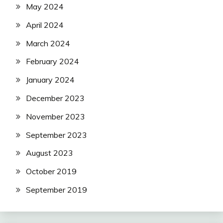
May 2024
April 2024
March 2024
February 2024
January 2024
December 2023
November 2023
September 2023
August 2023
October 2019
September 2019