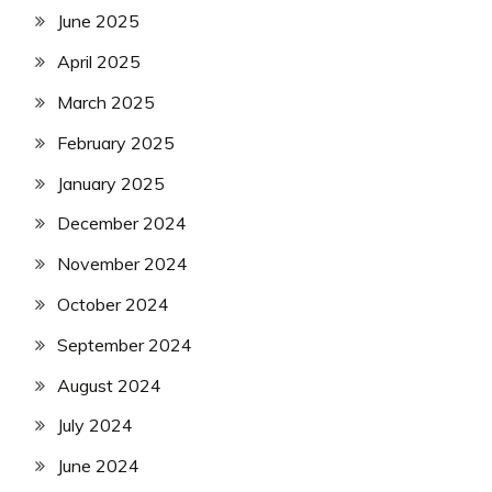
June 2025
April 2025
March 2025
February 2025
January 2025
December 2024
November 2024
October 2024
September 2024
August 2024
July 2024
June 2024