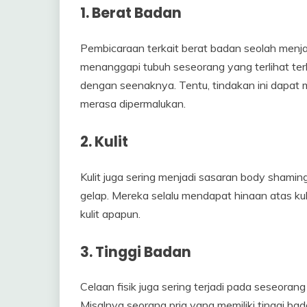
1.
Berat Badan
Pembicaraan terkait berat badan seolah menja
menanggapi tubuh seseorang yang terlihat ter
dengan seenaknya. Tentu, tindakan ini dapat
merasa dipermalukan.
2.
Kulit
Kulit juga sering menjadi sasaran body shaming
gelap. Mereka selalu mendapat hinaan atas ku
kulit apapun.
3.
Tinggi Badan
Celaan fisik juga sering terjadi pada seseoran
Misalnya seorang pria yang memiliki tinggi ba