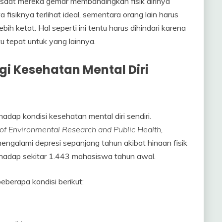
saat mereka gemar membandingkan fisik dirinya
isiknya terlihat ideal, sementara orang lain harus
ih ketat. Hal seperti ini tentu harus dihindari karena
u tepat untuk yang lainnya.
 Kesehatan Mental Diri
ap kondisi kesehatan mental diri sendiri.
 of Environmental Research and Public Health,
galami depresi sepanjang tahun akibat hinaan fisik
terhadap sekitar 1.443 mahasiswa tahun awal.
eberapa kondisi berikut: