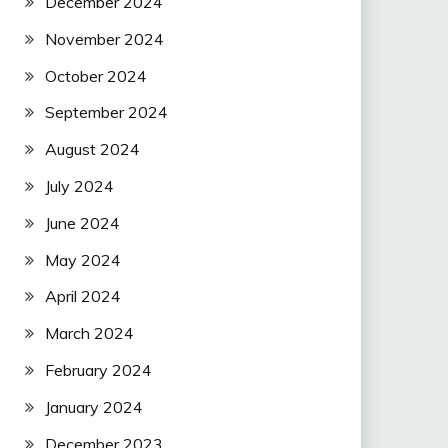
December 2024
November 2024
October 2024
September 2024
August 2024
July 2024
June 2024
May 2024
April 2024
March 2024
February 2024
January 2024
December 2023