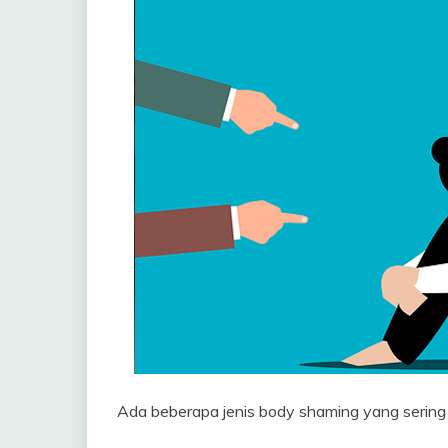
Ada beberapa jenis body shaming yang sering ter