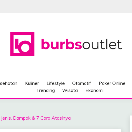
sehatan
Kuliner
Lifestyle
Otomotif
Poker Online
Trending
Wisata
Ekonomi
, Jenis, Dampak & 7 Cara Atasinya