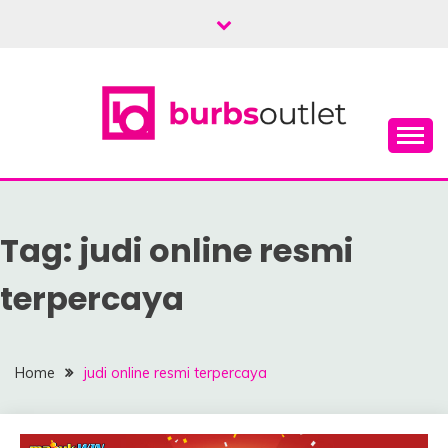
Skip
to
content
Berita Terkini dan Terlengkap
BURBSOULETNIKE
Tag:
judi online resmi
terpercaya
Home
judi online resmi terpercaya