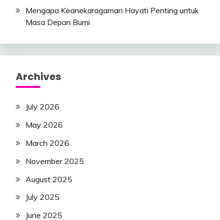
Mengapa Keanekaragaman Hayati Penting untuk
Masa Depan Bumi
Archives
July 2026
May 2026
March 2026
November 2025
August 2025
July 2025
June 2025