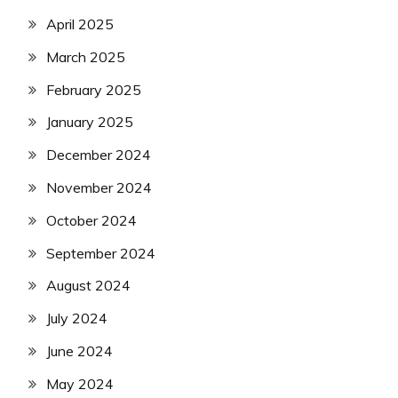
April 2025
March 2025
February 2025
January 2025
December 2024
November 2024
October 2024
September 2024
August 2024
July 2024
June 2024
May 2024