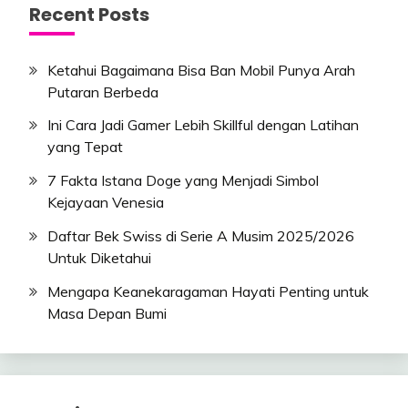
Recent Posts
Ketahui Bagaimana Bisa Ban Mobil Punya Arah
Putaran Berbeda
Ini Cara Jadi Gamer Lebih Skillful dengan Latihan
yang Tepat
7 Fakta Istana Doge yang Menjadi Simbol
Kejayaan Venesia
Daftar Bek Swiss di Serie A Musim 2025/2026
Untuk Diketahui
Mengapa Keanekaragaman Hayati Penting untuk
Masa Depan Bumi