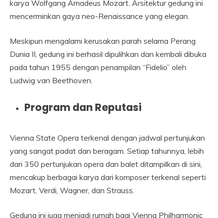
karya Wolfgang Amadeus Mozart. Arsitektur gedung ini
mencerminkan gaya neo-Renaissance yang elegan.
Meskipun mengalami kerusakan parah selama Perang
Dunia II, gedung ini berhasil dipulihkan dan kembali dibuka
pada tahun 1955 dengan penampilan “Fidelio” oleh
Ludwig van Beethoven.
Program dan Reputasi
Vienna State Opera terkenal dengan jadwal pertunjukan
yang sangat padat dan beragam. Setiap tahunnya, lebih
dari 350 pertunjukan opera dan balet ditampilkan di sini,
mencakup berbagai karya dari komposer terkenal seperti
Mozart, Verdi, Wagner, dan Strauss.
Gedung ini juga menjadi rumah bagi Vienna Philharmonic