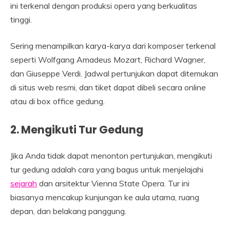
ini terkenal dengan produksi opera yang berkualitas
tinggi.
Sering menampilkan karya-karya dari komposer terkenal
seperti Wolfgang Amadeus Mozart, Richard Wagner,
dan Giuseppe Verdi. Jadwal pertunjukan dapat ditemukan
di situs web resmi, dan tiket dapat dibeli secara online
atau di box office gedung.
2. Mengikuti Tur Gedung
Jika Anda tidak dapat menonton pertunjukan, mengikuti
tur gedung adalah cara yang bagus untuk menjelajahi
sejarah
dan arsitektur Vienna State Opera. Tur ini
biasanya mencakup kunjungan ke aula utama, ruang
depan, dan belakang panggung.