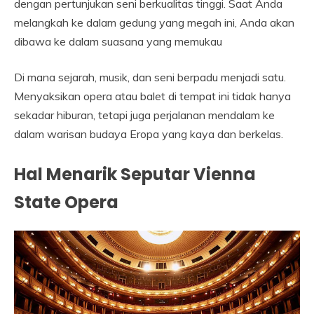
dengan pertunjukan seni berkualitas tinggi. Saat Anda
melangkah ke dalam gedung yang megah ini, Anda akan
dibawa ke dalam suasana yang memukau
Di mana sejarah, musik, dan seni berpadu menjadi satu.
Menyaksikan opera atau balet di tempat ini tidak hanya
sekadar hiburan, tetapi juga perjalanan mendalam ke
dalam warisan budaya Eropa yang kaya dan berkelas.
Hal Menarik Seputar Vienna
State Opera