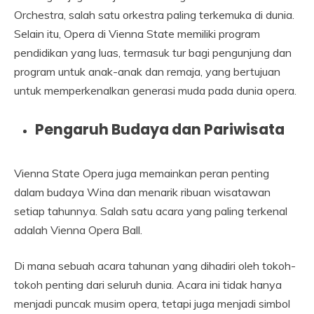
Orchestra, salah satu orkestra paling terkemuka di dunia.
Selain itu, Opera di Vienna State memiliki program
pendidikan yang luas, termasuk tur bagi pengunjung dan
program untuk anak-anak dan remaja, yang bertujuan
untuk memperkenalkan generasi muda pada dunia opera.
Pengaruh Budaya dan Pariwisata
Vienna State Opera juga memainkan peran penting
dalam budaya Wina dan menarik ribuan wisatawan
setiap tahunnya. Salah satu acara yang paling terkenal
adalah Vienna Opera Ball.
Di mana sebuah acara tahunan yang dihadiri oleh tokoh-
tokoh penting dari seluruh dunia. Acara ini tidak hanya
menjadi puncak musim opera, tetapi juga menjadi simbol