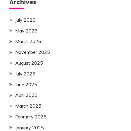
Archives
July 2026
May 2026
March 2026
November 2025
August 2025
July 2025
June 2025
April 2025
March 2025
February 2025
January 2025