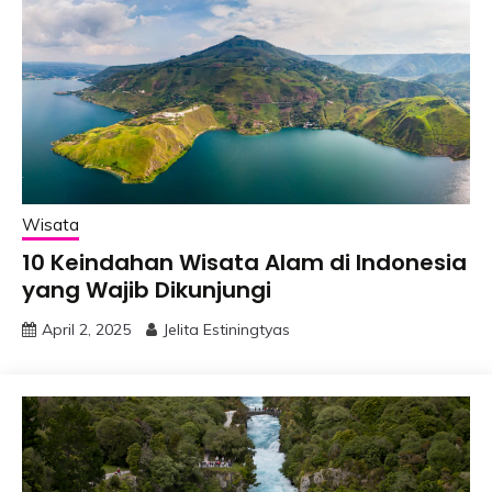
Wisata
10 Keindahan Wisata Alam di Indonesia
yang Wajib Dikunjungi
April 2, 2025
Jelita Estiningtyas