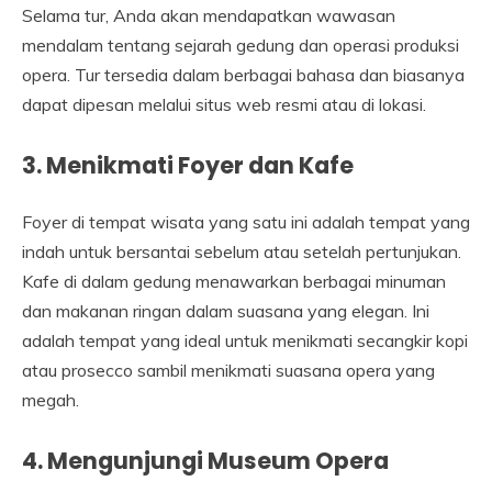
Selama tur, Anda akan mendapatkan wawasan
mendalam tentang sejarah gedung dan operasi produksi
opera. Tur tersedia dalam berbagai bahasa dan biasanya
dapat dipesan melalui situs web resmi atau di lokasi.
3. Menikmati Foyer dan Kafe
Foyer di tempat wisata yang satu ini adalah tempat yang
indah untuk bersantai sebelum atau setelah pertunjukan.
Kafe di dalam gedung menawarkan berbagai minuman
dan makanan ringan dalam suasana yang elegan. Ini
adalah tempat yang ideal untuk menikmati secangkir kopi
atau prosecco sambil menikmati suasana opera yang
megah.
4. Mengunjungi Museum Opera