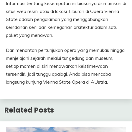
Informasi tentang kesempatan ini biasanya diumumkan di
situs web resmi atau di lokasi. Liburan di Opera Vienna
State adalah pengalaman yang menggabungkan
keindahan seni dan kemegahan arsitektur dalam satu
paket yang menawan.
Dari menonton pertunjukan opera yang memukau hingga
menjelajahi sejarah melalui tur gedung dan museum,
setiap momen di sini menawarkan keistimewaan
tersendiri. Jadi tunggu apalagi, Anda bisa mencoba
langsung kunjung Vienna State Opera di AUstria.
Related Posts