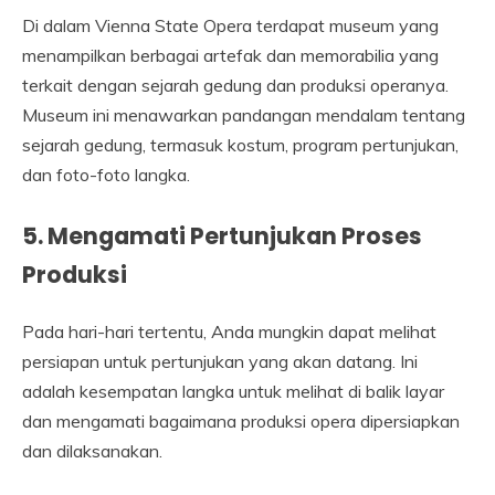
Di dalam Vienna State Opera terdapat museum yang
menampilkan berbagai artefak dan memorabilia yang
terkait dengan sejarah gedung dan produksi operanya.
Museum ini menawarkan pandangan mendalam tentang
sejarah gedung, termasuk kostum, program pertunjukan,
dan foto-foto langka.
5. Mengamati Pertunjukan Proses
Produksi
Pada hari-hari tertentu, Anda mungkin dapat melihat
persiapan untuk pertunjukan yang akan datang. Ini
adalah kesempatan langka untuk melihat di balik layar
dan mengamati bagaimana produksi opera dipersiapkan
dan dilaksanakan.