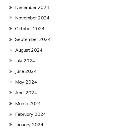
December 2024
November 2024
October 2024
September 2024
August 2024
July 2024
June 2024
May 2024
April 2024
March 2024
February 2024
January 2024