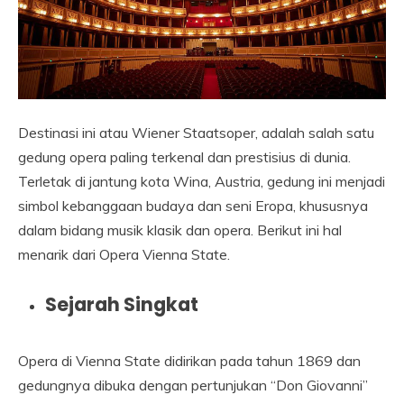
Destinasi ini atau Wiener Staatsoper, adalah salah satu
gedung opera paling terkenal dan prestisius di dunia.
Terletak di jantung kota Wina, Austria, gedung ini menjadi
simbol kebanggaan budaya dan seni Eropa, khususnya
dalam bidang musik klasik dan opera. Berikut ini hal
menarik dari Opera Vienna State.
Sejarah Singkat
Opera di Vienna State didirikan pada tahun 1869 dan
gedungnya dibuka dengan pertunjukan “Don Giovanni”