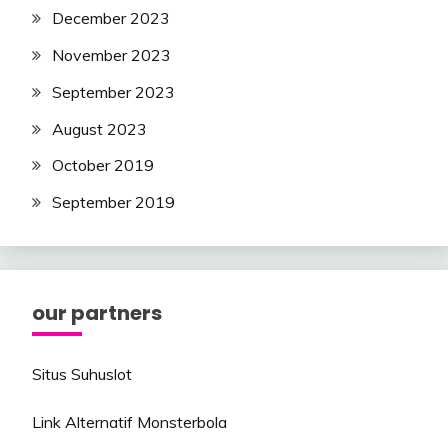
December 2023
November 2023
September 2023
August 2023
October 2019
September 2019
our partners
Situs Suhuslot
Link Alternatif Monsterbola