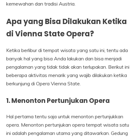
kemewahan dan tradisi Austria.
Apa yang Bisa Dilakukan Ketika
di Vienna State Opera?
Ketika berlibur di tempat wisata yang satu ini, tentu ada
banyak hal yang bisa Anda lakukan dan bisa menjadi
pengalaman yang tidak tidak akan terlupakan. Berikut ini
beberapa aktivitas menarik yang wajib dilakukan ketika
berkunjung di Opera Vienna State.
1. Menonton Pertunjukan Opera
Hal pertama tentu saja untuk menonton pertunjukkan
opera. Menonton pertunjukan opera tempat wisata satu
ini adalah pengalaman utama yang ditawarkan. Gedung