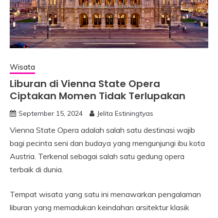
Wisata
Liburan di Vienna State Opera
Ciptakan Momen Tidak Terlupakan
September 15, 2024
Jelita Estiningtyas
Vienna State Opera adalah salah satu destinasi wajib
bagi pecinta seni dan budaya yang mengunjungi ibu kota
Austria. Terkenal sebagai salah satu gedung opera
terbaik di dunia.
Tempat wisata yang satu ini menawarkan pengalaman
liburan yang memadukan keindahan arsitektur klasik