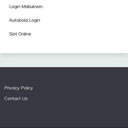
Login Mabukwin
Autobola Login
Slot Online
Privacy Policy
Contact Us