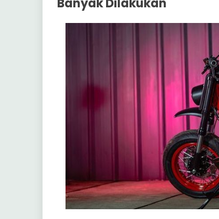
Banyak Dilakukan