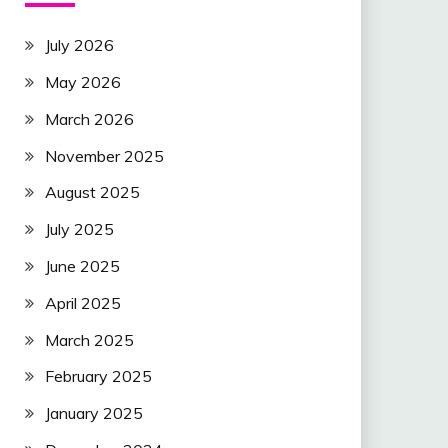
July 2026
May 2026
March 2026
November 2025
August 2025
July 2025
June 2025
April 2025
March 2025
February 2025
January 2025