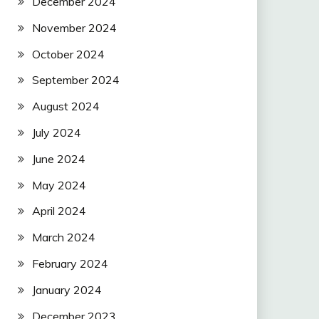
December 2024
November 2024
October 2024
September 2024
August 2024
July 2024
June 2024
May 2024
April 2024
March 2024
February 2024
January 2024
December 2023