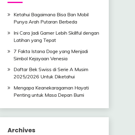
Ketahui Bagaimana Bisa Ban Mobil
Punya Arah Putaran Berbeda
Ini Cara Jadi Gamer Lebih Skillful dengan
Latihan yang Tepat
7 Fakta Istana Doge yang Menjadi
Simbol Kejayaan Venesia
Daftar Bek Swiss di Serie A Musim
2025/2026 Untuk Diketahui
Mengapa Keanekaragaman Hayati
Penting untuk Masa Depan Bumi
Archives