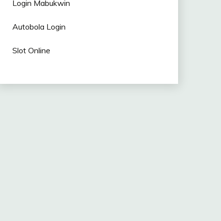
Login Mabukwin
Autobola Login
Slot Online