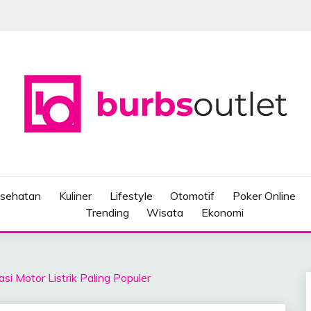
sehatan
Kuliner
Lifestyle
Otomotif
Poker Online
Trending
Wisata
Ekonomi
si Motor Listrik Paling Populer