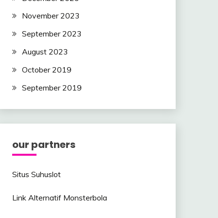
November 2023
September 2023
August 2023
October 2019
September 2019
our partners
Situs Suhuslot
Link Alternatif Monsterbola