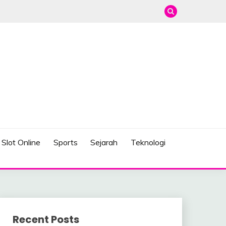
Slot Online
Sports
Sejarah
Teknologi
Recent Posts