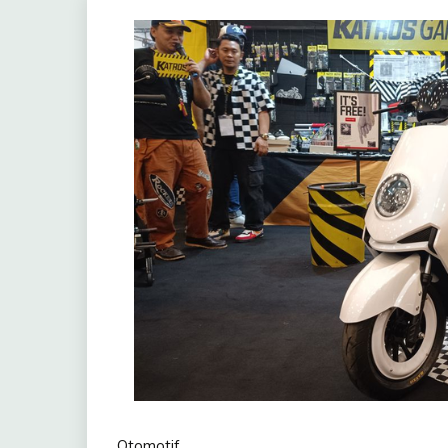
Otomotif