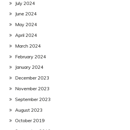
July 2024
June 2024
May 2024
April 2024
March 2024
February 2024
January 2024
December 2023
November 2023
September 2023
August 2023
October 2019