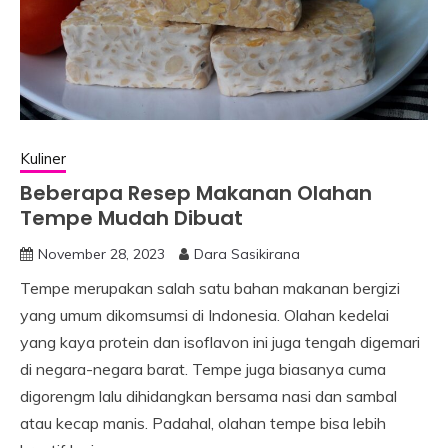
Kuliner
Beberapa Resep Makanan Olahan
Tempe Mudah Dibuat
November 28, 2023
Dara Sasikirana
Tempe merupakan salah satu bahan makanan bergizi
yang umum dikomsumsi di Indonesia. Olahan kedelai
yang kaya protein dan isoflavon ini juga tengah digemari
di negara-negara barat. Tempe juga biasanya cuma
digorengm lalu dihidangkan bersama nasi dan sambal
atau kecap manis. Padahal, olahan tempe bisa lebih