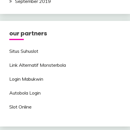
September 2019
our partners
Situs Suhuslot
Link Alternatif Monsterbola
Login Mabukwin
Autobola Login
Slot Online