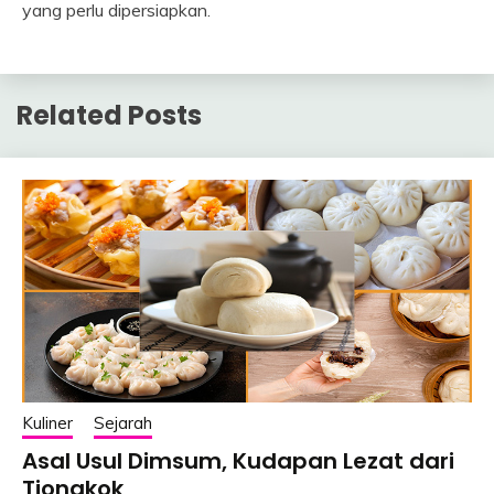
yang perlu dipersiapkan.
Related Posts
Kuliner
Sejarah
Asal Usul Dimsum, Kudapan Lezat dari
Tiongkok