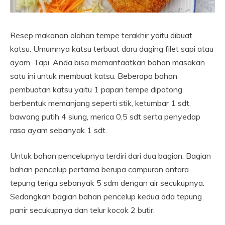
Resep makanan olahan tempe terakhir yaitu dibuat
katsu. Umumnya katsu terbuat daru daging filet sapi atau
ayam. Tapi, Anda bisa memanfaatkan bahan masakan
satu ini untuk membuat katsu. Beberapa bahan
pembuatan katsu yaitu 1 papan tempe dipotong
berbentuk memanjang seperti stik, ketumbar 1 sdt,
bawang putih 4 siung, merica 0,5 sdt serta penyedap
rasa ayam sebanyak 1 sdt.
Untuk bahan pencelupnya terdiri dari dua bagian. Bagian
bahan pencelup pertama berupa campuran antara
tepung terigu sebanyak 5 sdm dengan air secukupnya.
Sedangkan bagian bahan pencelup kedua ada tepung
panir secukupnya dan telur kocok 2 butir.