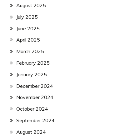
August 2025
July 2025
June 2025
April 2025
March 2025
February 2025
January 2025
December 2024
November 2024
October 2024
September 2024
August 2024