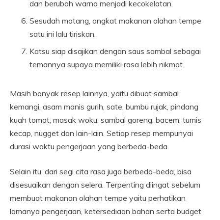
dan berubah warna menjadi kecokelatan.
Sesudah matang, angkat makanan olahan tempe
satu ini lalu tiriskan.
Katsu siap disajikan dengan saus sambal sebagai
temannya supaya memiliki rasa lebih nikmat.
Masih banyak resep lainnya, yaitu dibuat sambal
kemangi, asam manis gurih, sate, bumbu rujak, pindang
kuah tomat, masak woku, sambal goreng, bacem, tumis
kecap, nugget dan lain-lain. Setiap resep mempunyai
durasi waktu pengerjaan yang berbeda-beda.
Selain itu, dari segi cita rasa juga berbeda-beda, bisa
disesuaikan dengan selera. Terpenting diingat sebelum
membuat makanan olahan tempe yaitu perhatikan
lamanya pengerjaan, ketersediaan bahan serta budget