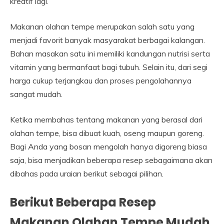
kreatif lagi.
Makanan olahan tempe merupakan salah satu yang
menjadi favorit banyak masyarakat berbagai kalangan.
Bahan masakan satu ini memiliki kandungan nutrisi serta
vitamin yang bermanfaat bagi tubuh. Selain itu, dari segi
harga cukup terjangkau dan proses pengolahannya
sangat mudah.
Ketika membahas tentang makanan yang berasal dari
olahan tempe, bisa dibuat kuah, oseng maupun goreng.
Bagi Anda yang bosan mengolah hanya digoreng biasa
saja, bisa menjadikan beberapa resep sebagaimana akan
dibahas pada uraian berikut sebagai pilihan.
Berikut Beberapa Resep
Makanan Olahan Tempe Mudah