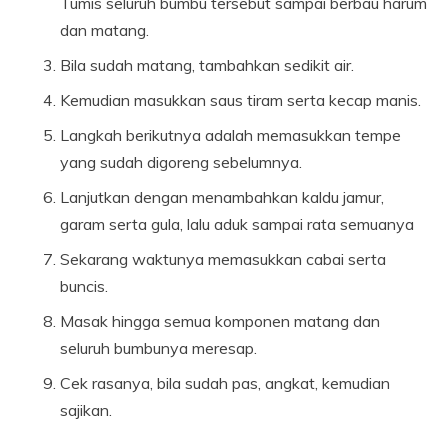
Tumis seluruh bumbu tersebut sampai berbau harum
dan matang.
Bila sudah matang, tambahkan sedikit air.
Kemudian masukkan saus tiram serta kecap manis.
Langkah berikutnya adalah memasukkan tempe
yang sudah digoreng sebelumnya.
Lanjutkan dengan menambahkan kaldu jamur,
garam serta gula, lalu aduk sampai rata semuanya
Sekarang waktunya memasukkan cabai serta
buncis.
Masak hingga semua komponen matang dan
seluruh bumbunya meresap.
Cek rasanya, bila sudah pas, angkat, kemudian
sajikan.