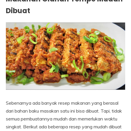
Dibuat
Sebenarnya ada banyak resep makanan yang berasal
dari bahan baku masakan satu ini bisa dibuat. Tapi, tidak
semua pembuatannya mudah dan memerlukan waktu
singkat. Berikut ada beberapa resep yang mudah dibuat