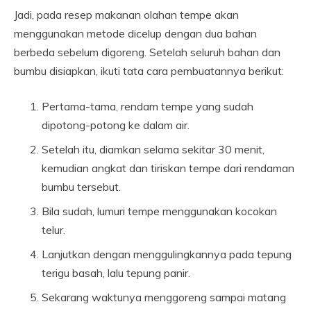
Jadi, pada resep makanan olahan tempe akan
menggunakan metode dicelup dengan dua bahan
berbeda sebelum digoreng. Setelah seluruh bahan dan
bumbu disiapkan, ikuti tata cara pembuatannya berikut:
Pertama-tama, rendam tempe yang sudah
dipotong-potong ke dalam air.
Setelah itu, diamkan selama sekitar 30 menit,
kemudian angkat dan tiriskan tempe dari rendaman
bumbu tersebut.
Bila sudah, lumuri tempe menggunakan kocokan
telur.
Lanjutkan dengan menggulingkannya pada tepung
terigu basah, lalu tepung panir.
Sekarang waktunya menggoreng sampai matang