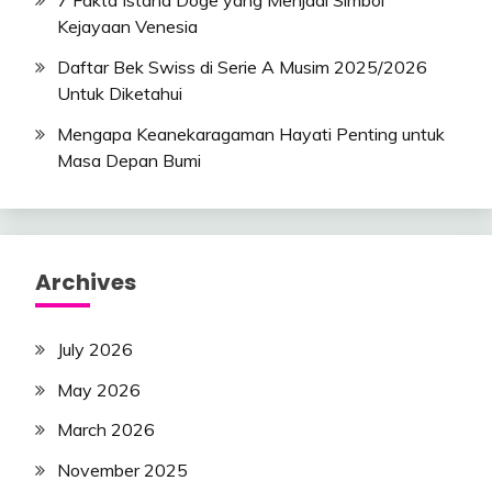
7 Fakta Istana Doge yang Menjadi Simbol
Kejayaan Venesia
Daftar Bek Swiss di Serie A Musim 2025/2026
Untuk Diketahui
Mengapa Keanekaragaman Hayati Penting untuk
Masa Depan Bumi
Archives
July 2026
May 2026
March 2026
November 2025