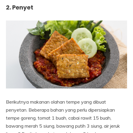
2. Penyet
Berikutnya makanan olahan tempe yang dibuat
penyetan. Beberapa bahan yang perlu dipersiapkan
tempe goreng, tomat 1 buah, cabai rawit 15 buah,
bawang merah 5 siung, bawang putih 3 siung, air jeruk