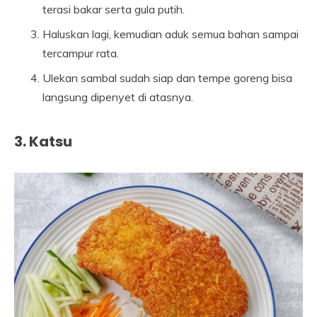
terasi bakar serta gula putih.
Haluskan lagi, kemudian aduk semua bahan sampai
tercampur rata.
Ulekan sambal sudah siap dan tempe goreng bisa
langsung dipenyet di atasnya.
3. Katsu