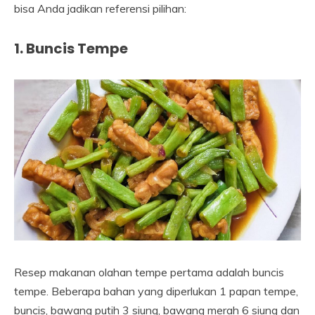
bisa Anda jadikan referensi pilihan:
1. Buncis Tempe
Resep makanan olahan tempe pertama adalah buncis
tempe. Beberapa bahan yang diperlukan 1 papan tempe,
buncis, bawang putih 3 siung, bawang merah 6 siung dan